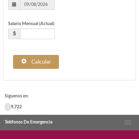
Salario Mensual (Actual):
Calcular
Síguenos en:
9,722
Teléfonos De Emergencia