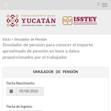
Inicio
»
Simulador de Pensión
Simulador de pensión para conocer el importe
aproximado de pensión en base a datos
proporcionados por el trabajador
SIMULADOR DE PENSIÓN
Fecha Nacimiento:
Fecha de Ingreso: