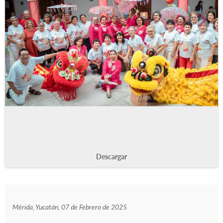
Descargar
Mérida, Yucatán, 07 de Febrero de 2025