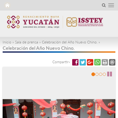
Inicio
»
Sala de prensa
»
Celebración del Año Nuevo Chino.
»
Celebración del Año Nuevo Chino.
Compartir»