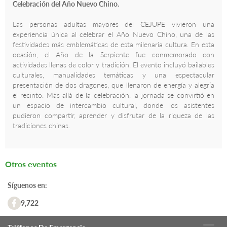
Celebración del Año Nuevo Chino.
Las personas adultas mayores del CEJUPE vivieron una
experiencia única al celebrar el Año Nuevo Chino, una de las
festividades más emblemáticas de esta milenaria cultura. En esta
ocasión, el Año de la Serpiente fue conmemorado con
actividades llenas de color y tradición. El evento incluyó bailables
culturales, manualidades temáticas y una espectacular
presentación de dos dragones, que llenaron de energía y alegría
el recinto. Más allá de la celebración, la jornada se convirtió en
un espacio de intercambio cultural, donde los asistentes
pudieron compartir, aprender y disfrutar de la riqueza de las
tradiciones chinas.
Otros eventos
Síguenos en:
9,722