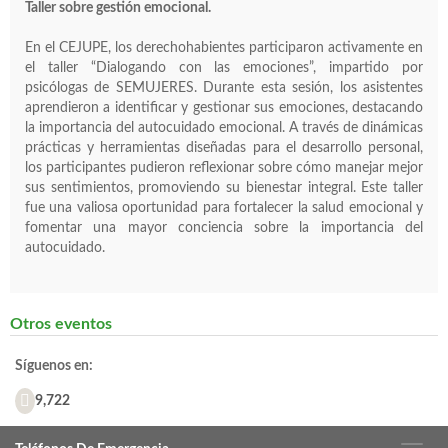
Taller sobre gestión emocional.
En el CEJUPE, los derechohabientes participaron activamente en
el taller “Dialogando con las emociones”, impartido por
psicólogas de SEMUJERES. Durante esta sesión, los asistentes
aprendieron a identificar y gestionar sus emociones, destacando
la importancia del autocuidado emocional. A través de dinámicas
prácticas y herramientas diseñadas para el desarrollo personal,
los participantes pudieron reflexionar sobre cómo manejar mejor
sus sentimientos, promoviendo su bienestar integral. Este taller
fue una valiosa oportunidad para fortalecer la salud emocional y
fomentar una mayor conciencia sobre la importancia del
autocuidado.
Otros eventos
Síguenos en:
9,722