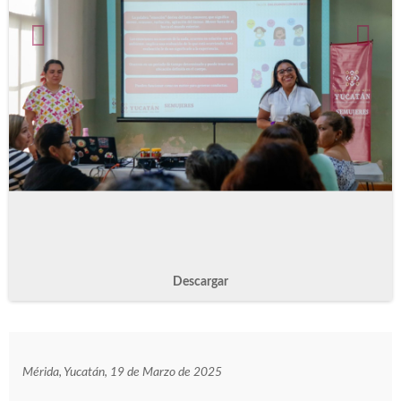
Descargar
Mérida, Yucatán, 19 de Marzo de 2025