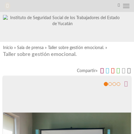
Inicio
»
Sala de prensa
»
Taller sobre gestión emocional.
»
Taller sobre gestión emocional.
Compartir»